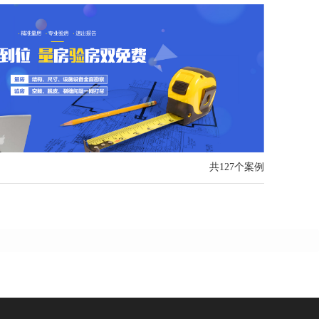
共127个案例