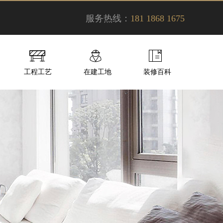
服务热线：
181 1868 1675
工程工艺
在建工地
装修百科