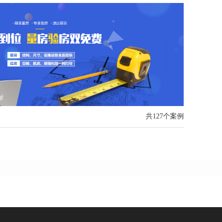
共127个案例