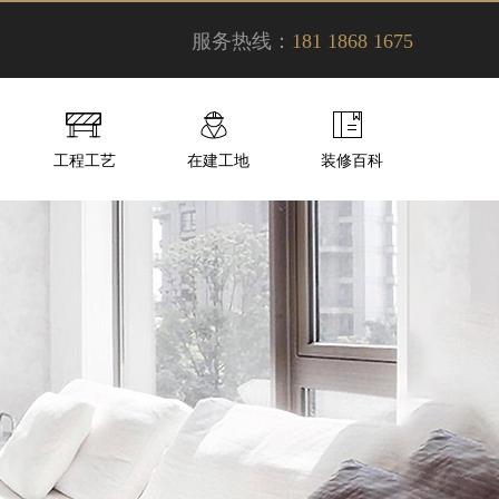
服务热线：
181 1868 1675
工程工艺
在建工地
装修百科