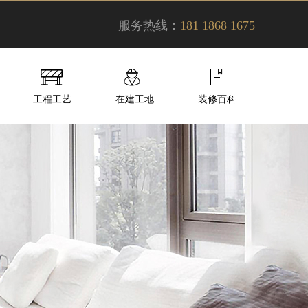
服务热线：
181 1868 1675
工程工艺
在建工地
装修百科