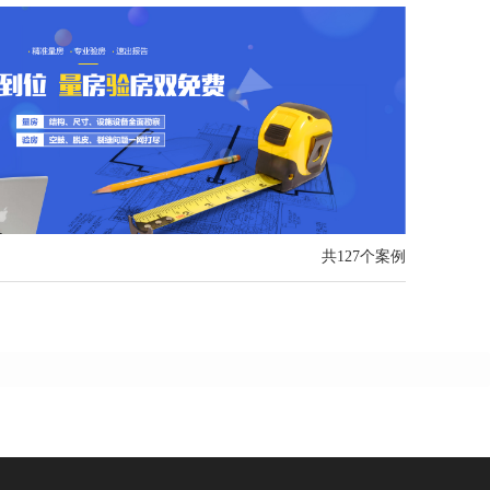
共127个案例