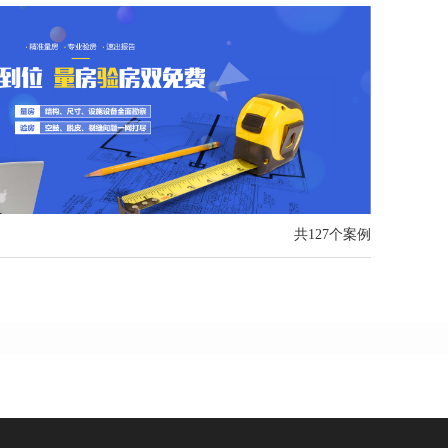
共127个案例