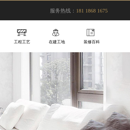
服务热线：
181 1868 1675
工程工艺
在建工地
装修百科