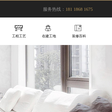
服务热线：
181 1868 1675
工程工艺
在建工地
装修百科