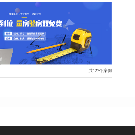
共127个案例