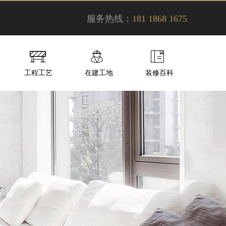
服务热线：
181 1868 1675
工程工艺
在建工地
装修百科