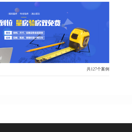
共127个案例