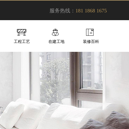
服务热线：
181 1868 1675
工程工艺
在建工地
装修百科