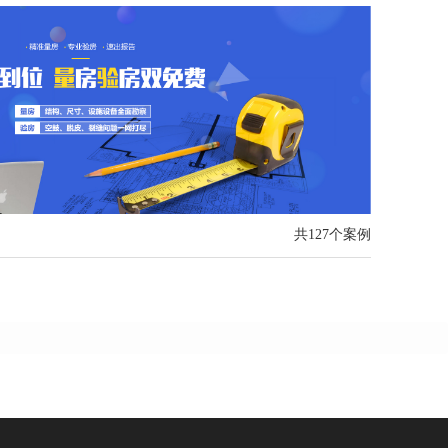
共127个案例