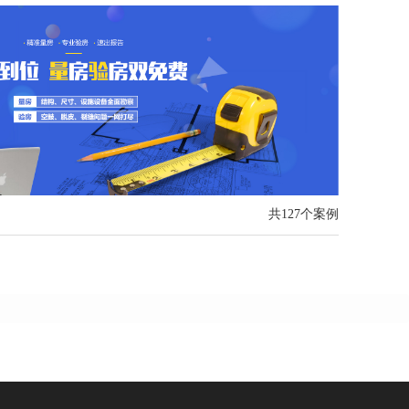
共127个案例