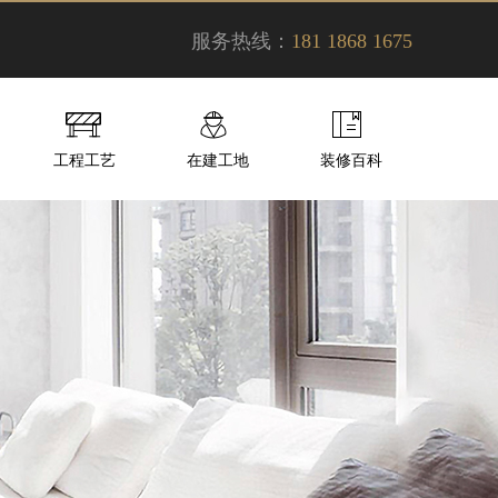
服务热线：
181 1868 1675
工程工艺
在建工地
装修百科